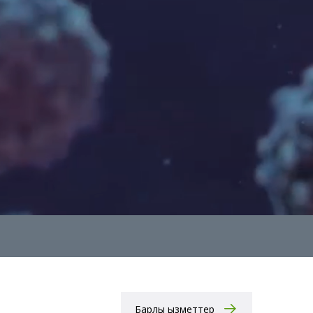
Барлық қызметтер