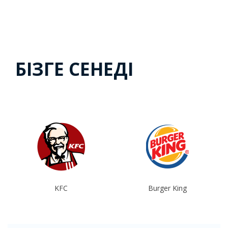
БІЗГЕ СЕНЕДІ
Burger King
CostaCoffe