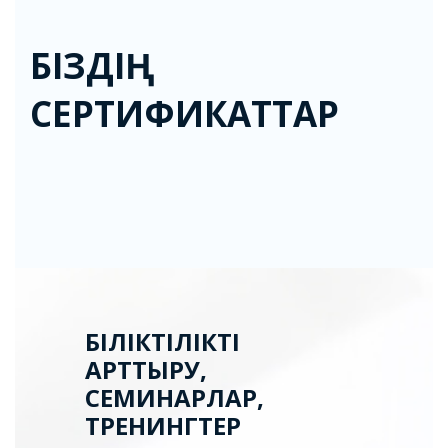
БІЗДІҢ
СЕРТИФИКАТТАР
БІЛІКТІЛІКТІ
АРТТЫРУ,
СЕМИНАРЛАР,
ТРЕНИНГТЕР